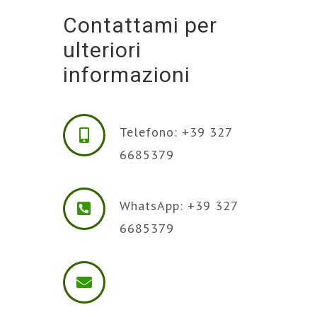
Contattami per
ulteriori
informazioni
Telefono: +39 327
6685379
WhatsApp: +39 327
6685379