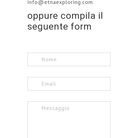
info@etnaexploring.com
oppure compila il
seguente form