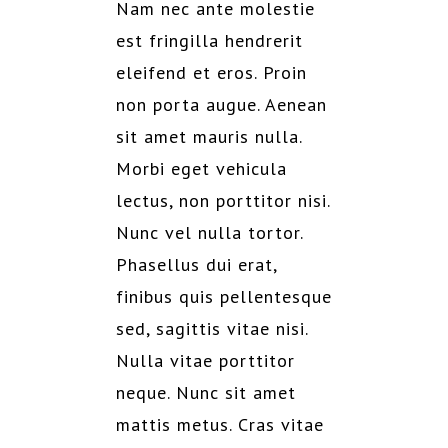
Nam nec ante molestie
est fringilla hendrerit
eleifend et eros. Proin
non porta augue. Aenean
sit amet mauris nulla.
Morbi eget vehicula
lectus, non porttitor nisi.
Nunc vel nulla tortor.
Phasellus dui erat,
finibus quis pellentesque
sed, sagittis vitae nisi.
Nulla vitae porttitor
neque. Nunc sit amet
mattis metus. Cras vitae