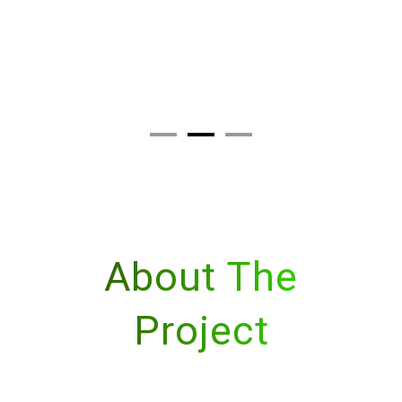
About The
Project