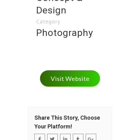
Design
Category
Photography
Visit Website
Share This Story, Choose
Your Platform!