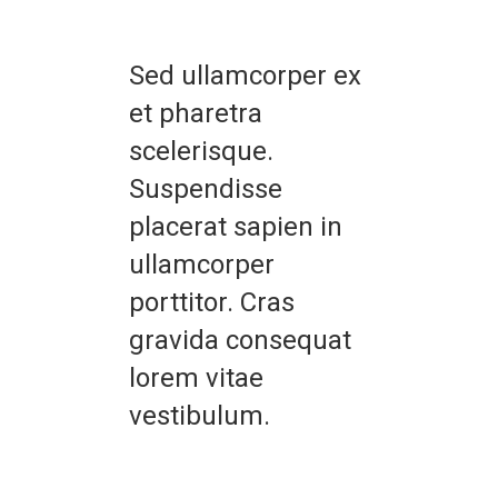
Sed ullamcorper ex
et pharetra
scelerisque.
Suspendisse
placerat sapien in
ullamcorper
porttitor. Cras
gravida consequat
lorem vitae
vestibulum.