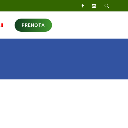
PRENOTA