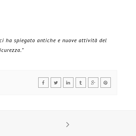
i ha spiegato antiche e nuove attività del
icurezza.”