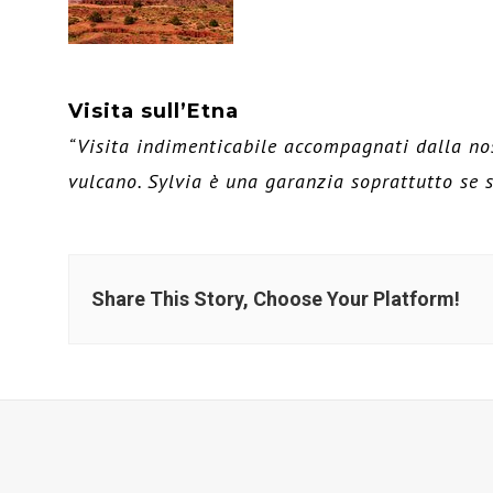
Visita sull’Etna
“Visita indimenticabile accompagnati dalla no
vulcano. Sylvia è una garanzia soprattutto se s
Share This Story, Choose Your Platform!