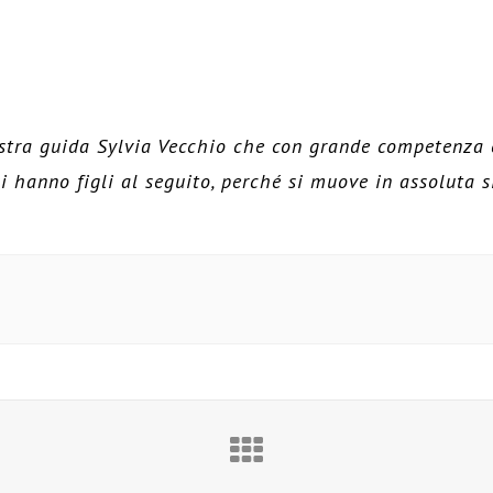
stra guida Sylvia Vecchio che con grande competenza c
i hanno figli al seguito, perché si muove in assoluta s